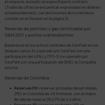
en especie, excepto se especifique lo contrario.
(Todas las cifras se encuentran expresadas en dólares
estadounidenses). Las definiciones de los términos
constan en el Glosario en la página 12.
Reservas de petróleo y gas certificadas por
D&M 2021 y puntos sobresalientes:
Basándose en los activos centrales de GeoPark en los
bloques Llanos 34 (operado por GeoPark con una
participación del 45%) y CPO-5 (no operado por
GeoPark con una participación del 30%), la Compañía
informa:
Reservas de Colombia:
Reservas PD:
reservas probadas desarrolladas
(PD) en Colombia de 49,9 mmboe, con un índice
de vida de reserva (RLI) PD de 4,4 años.