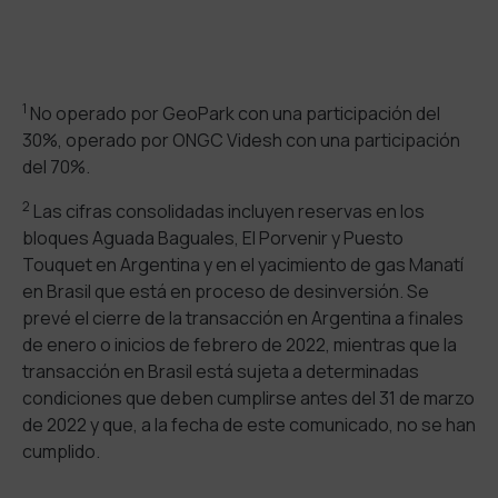
1
No operado por GeoPark con una participación del
30%, operado por ONGC Videsh con una participación
del 70%.
2
Las cifras consolidadas incluyen reservas en los
bloques Aguada Baguales, El Porvenir y Puesto
Touquet en Argentina y en el yacimiento de gas Manatí
en Brasil que está en proceso de desinversión. Se
prevé el cierre de la transacción en Argentina a finales
de enero o inicios de febrero de 2022, mientras que la
transacción en Brasil está sujeta a determinadas
condiciones que deben cumplirse antes del 31 de marzo
de 2022 y que, a la fecha de este comunicado, no se han
cumplido.