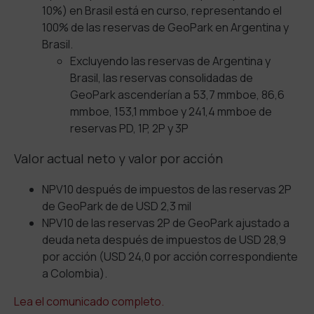
10%) en Brasil está en curso, representando el
100% de las reservas de GeoPark en Argentina y
Brasil.
Excluyendo las reservas de Argentina y
Brasil, las reservas consolidadas de
GeoPark ascenderían a 53,7 mmboe, 86,6
mmboe, 153,1 mmboe y 241,4 mmboe de
reservas PD, 1P, 2P y 3P
Valor actual neto y valor por acción
NPV10 después de impuestos de las reservas 2P
de GeoPark de de USD 2,3 mil
NPV10 de las reservas 2P de GeoPark ajustado a
deuda neta después de impuestos de USD 28,9
por acción (USD 24,0 por acción correspondiente
a Colombia).
Lea el comunicado completo.