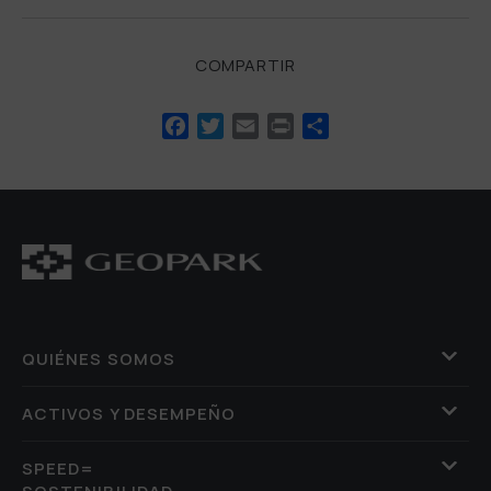
COMPARTIR
Facebook
Twitter
Email
Print
Compartir
QUIÉNES SOMOS
ACTIVOS Y DESEMPEÑO
SPEED=