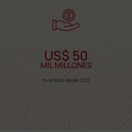
US$ 50
MIL MILLONES
invertidos desde 2012