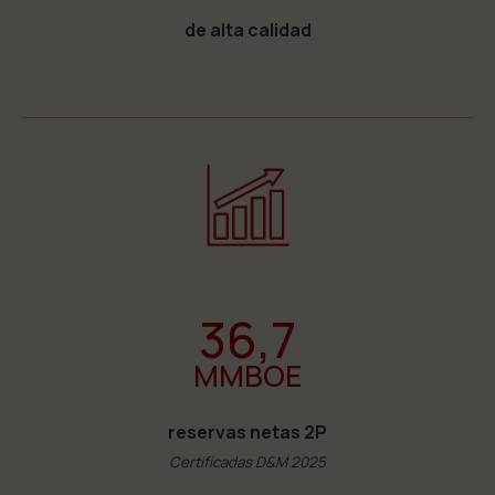
de alta calidad
36,7
MMBOE
reservas netas 2P
Certificadas D&M 2025