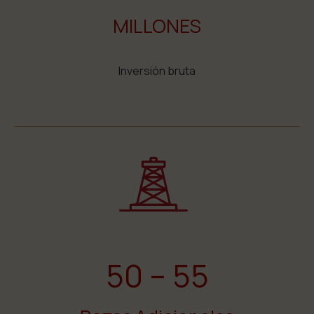
MILLONES
Inversión bruta
50 – 55