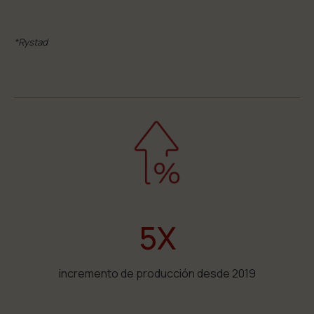
*Rystad
5X
incremento de producción desde 2019