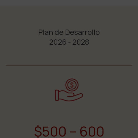
Plan de Desarrollo
2026 - 2028
$500 – 600