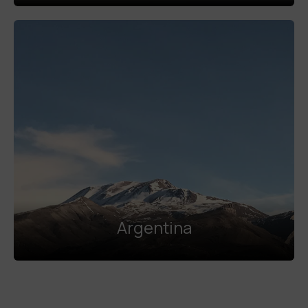
Argentina