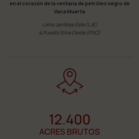
en el corazón de la ventana de petróleo negro de
Vaca Muerta
Loma Jarillosa Este (LJE)
& Puesto Silva Oeste (PSO)
12.400
ACRES BRUTOS