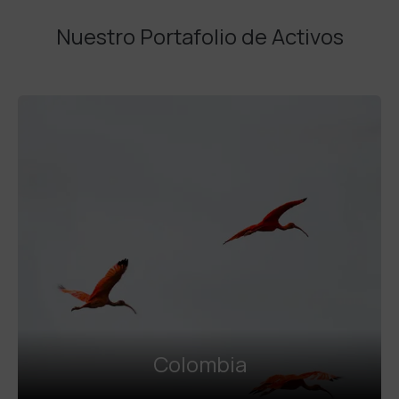
Nuestro Portafolio de Activos
Colombia