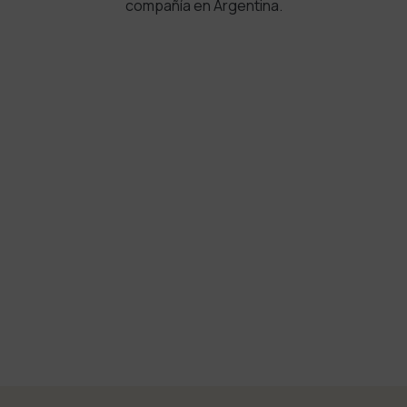
compañía en Argentina.