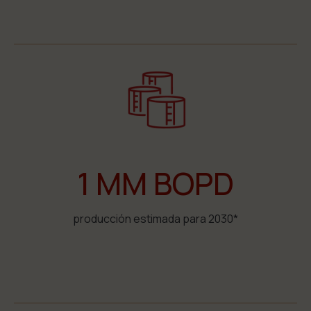
1 MM BOPD
producción estimada para 2030*