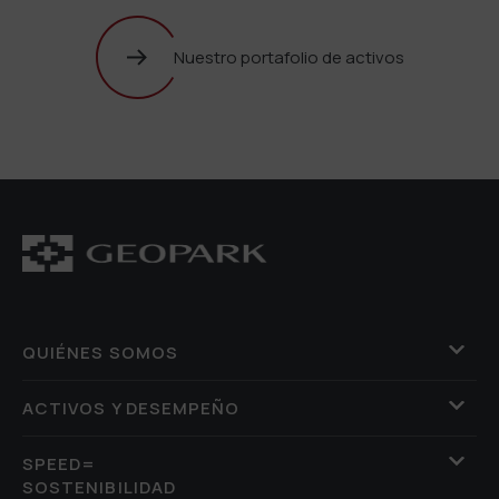
Nuestro portafolio de activos
QUIÉNES SOMOS
ACTIVOS Y DESEMPEÑO
SPEED=
SOSTENIBILIDAD