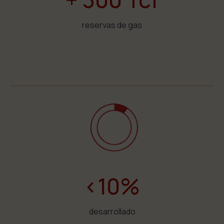
reservas de gas
<10%
desarrollado