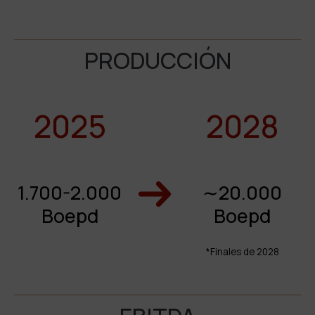
PRODUCCIÓN
2025
2028
1.700-2.000
∼20.000
Boepd
Boepd
*Finales de 2028