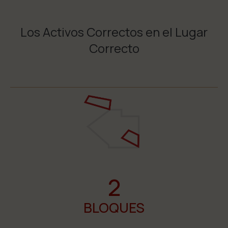
Los Activos Correctos en el Lugar
Correcto
2
BLOQUES