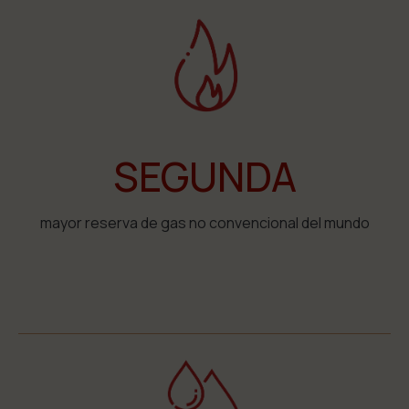
SEGUNDA
mayor reserva de gas no convencional del mundo