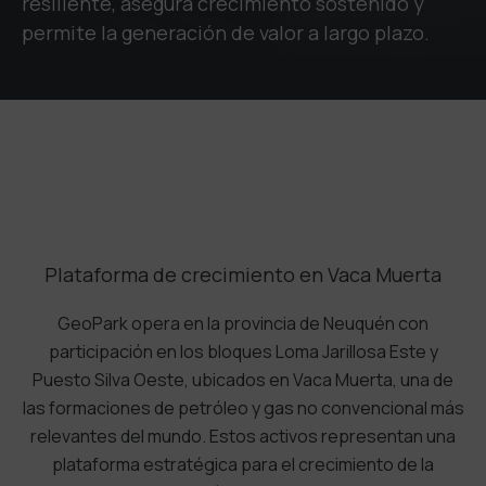
resiliente, asegura crecimiento sostenido y
permite la generación de valor a largo plazo.
Plataforma de crecimiento en Vaca Muerta
GeoPark opera en la provincia de Neuquén con
participación en los bloques Loma Jarillosa Este y
Puesto Silva Oeste, ubicados en Vaca Muerta, una de
las formaciones de petróleo y gas no convencional más
relevantes del mundo. Estos activos representan una
plataforma estratégica para el crecimiento de la