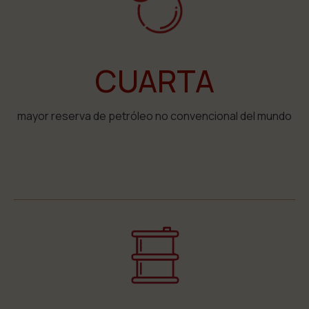
CUARTA
mayor reserva de petróleo no convencional del mundo