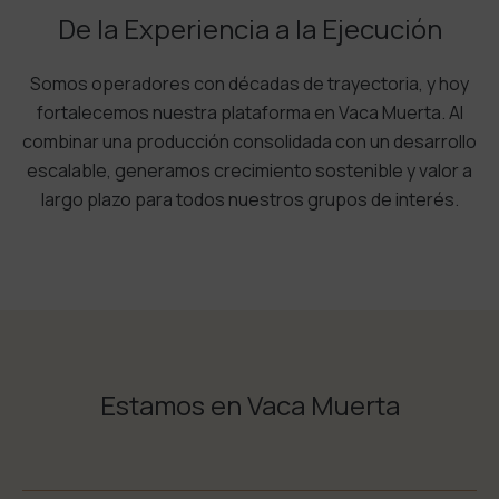
De la Experiencia a la Ejecución
Somos operadores con décadas de trayectoria, y hoy
fortalecemos nuestra plataforma en Vaca Muerta. Al
combinar una producción consolidada con un desarrollo
escalable, generamos crecimiento sostenible y valor a
largo plazo para todos nuestros grupos de interés.
Estamos en Vaca Muerta