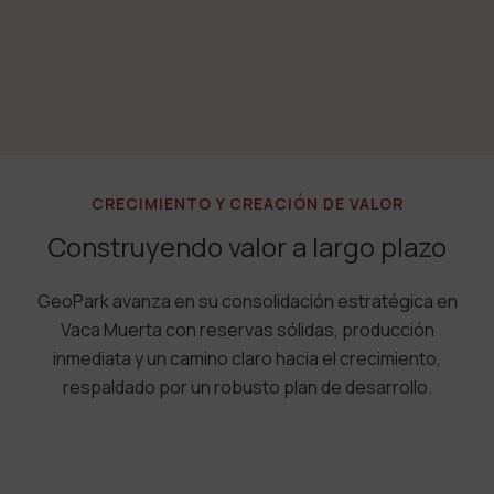
CRECIMIENTO Y CREACIÓN DE VALOR
Construyendo valor a largo plazo
GeoPark avanza en su consolidación estratégica en
Vaca Muerta con reservas sólidas, producción
inmediata y un camino claro hacia el crecimiento,
respaldado por un robusto plan de desarrollo.