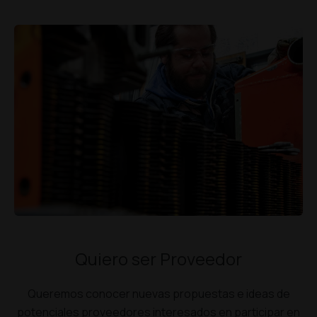
Quiero ser Proveedor
Queremos conocer nuevas propuestas e ideas de
potenciales proveedores interesados en participar en