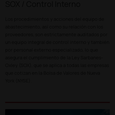
SOX / Control Interno
Los procedimientos y acciones del equipo de
abastecimiento, así como su relación con los
proveedores, son estrictamente auditados por
un equipo integral de control interno y también
por personal externo especializado, lo que
asegura el cumplimiento de la Ley Sarbanes-
Oxley (SOX), que se aplica a todas las empresas
que cotizan en la Bolsa de Valores de Nueva
York (NYSE).