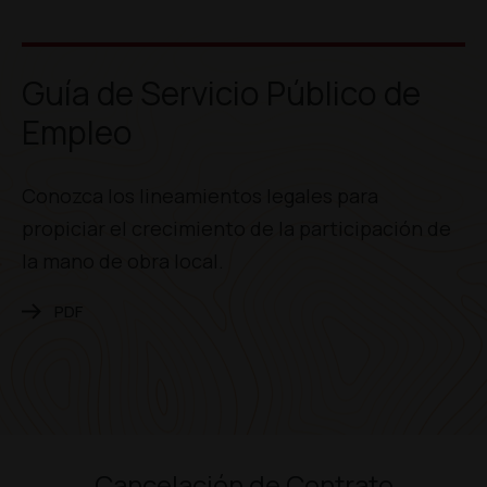
Guía de Servicio Público de
Empleo
Conozca los lineamientos legales para
propiciar el crecimiento de la participación de
la mano de obra local.
PDF
Cancelación de Contrato