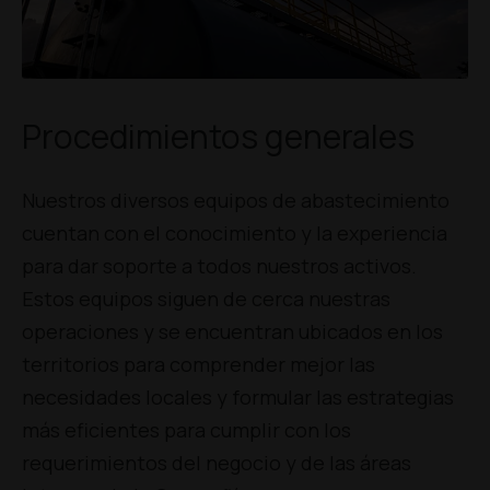
Procedimientos generales
Nuestros diversos equipos de abastecimiento
cuentan con el conocimiento y la experiencia
para dar soporte a todos nuestros activos.
Estos equipos siguen de cerca nuestras
operaciones y se encuentran ubicados en los
territorios para comprender mejor las
necesidades locales y formular las estrategias
más eficientes para cumplir con los
requerimientos del negocio y de las áreas