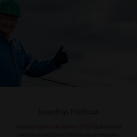
Nuestras Políticas
Nuestro
Sistema de Valores SPEED
que resume
nuestro propósito en cinco áreas esenciales: