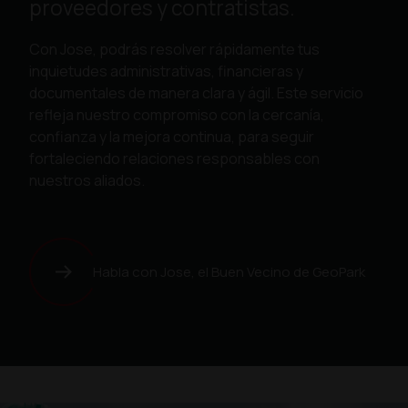
proveedores y contratistas.
Con Jose, podrás resolver rápidamente tus
inquietudes administrativas, financieras y
documentales de manera clara y ágil. Este servicio
refleja nuestro compromiso con la cercanía,
confianza y la mejora continua, para seguir
fortaleciendo relaciones responsables con
nuestros aliados.
Habla con Jose, el Buen Vecino de GeoPark