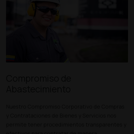
Compromiso de
Abastecimiento
Nuestro Compromiso Corporativo de Compras
y Contrataciones de Bienes y Servicios nos
permite tener procedimientos transparentes y
efectivos para contratar de manera