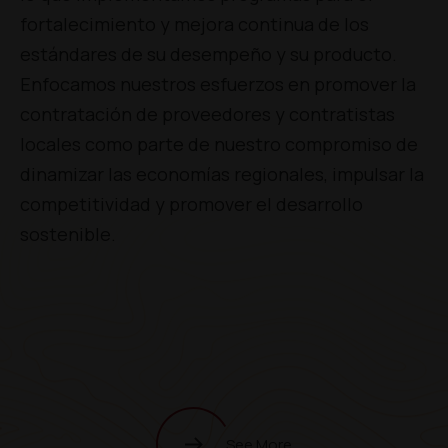
fortalecimiento y mejora continua de los
estándares de su desempeño y su producto.
Enfocamos nuestros esfuerzos en promover la
contratación de proveedores y contratistas
locales como parte de nuestro compromiso de
dinamizar las economías regionales, impulsar la
competitividad y promover el desarrollo
sostenible.
See More