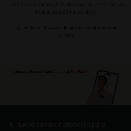
Trabajo, Secretaría Distrital de Hacienda, certificado de
la Cámara de Comercio, etc.).
Ver la certificación de cierre o terminación del
contrato
El nuevo canal de atención para