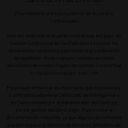
Procedimiento para la Liquidación de Acuerdos
Contractuales
Una vez finalizado el acuerdo contractual, el Equipo de
Gestión Contractual de GeoPark dará a conocer los
documentos necesarios para iniciar el procedimiento
de liquidación. Envíe cualquier consulta al correo
electrónico de nuestro Equipo de Gestión Contractual
co.liquidaciones@geo-park.com
Para mayor eficiencia, es importante que el proveedor
o contratista adjunte el Certificado de Entrega Final o
de Cierre firmado por el Administrador del Contrato
para la gestión del último pago. Proporcione la
documentación requerida, ya que algunos documentos
pueden requerir la atención de terceros (Ministerio de