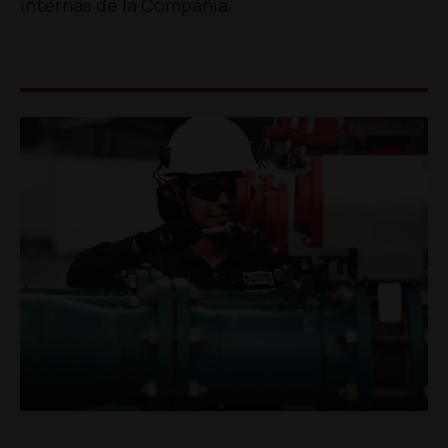
internas de la Compañía.