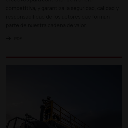
competitiva, y garantiza la seguridad, calidad y
responsabilidad de los actores que forman
parte de nuestra cadena de valor.
PDF