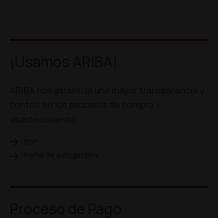
¡Usamos ARIBA!
ARIBA nos garantiza una mayor transparencia y
control en los procesos de compra y
abastecimiento.
PDF
Portal de autogestión
Proceso de Pago