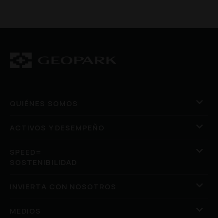
QUIÉNES SOMOS
ACTIVOS Y DESEMPEÑO
SPEED=
SOSTENIBILIDAD
INVIERTA CON NOSOTROS
MEDIOS