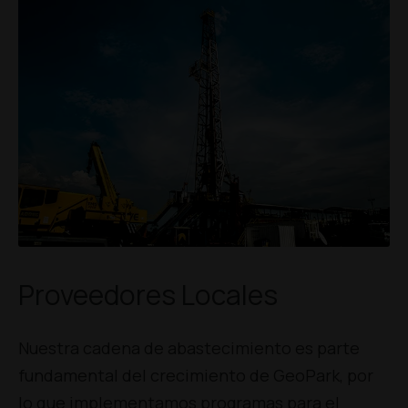
Proveedores Locales
Nuestra cadena de abastecimiento es parte
fundamental del crecimiento de GeoPark, por
lo que implementamos programas para el