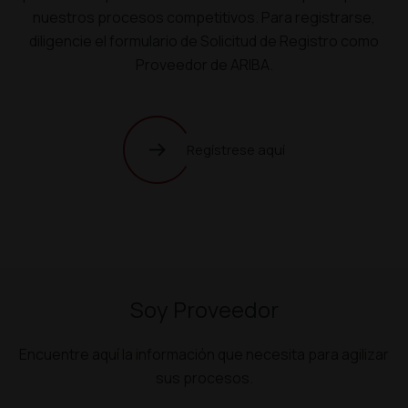
nuestros procesos competitivos. Para registrarse,
diligencie el formulario de Solicitud de Registro como
Proveedor de ARIBA.
Regístrese aquí
Soy Proveedor
Encuentre aquí la información que necesita para agilizar
sus procesos.