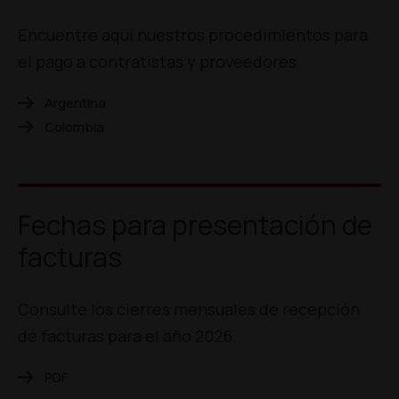
Encuentre aquí nuestros procedimientos para
el pago a contratistas y proveedores.
Argentina
Colombia
Fechas para presentación de
facturas
Consulte los cierres mensuales de recepción
de facturas para el año 2026.
PDF