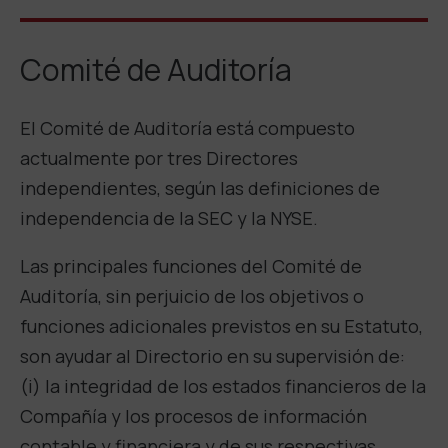
Comité de Auditoría
El Comité de Auditoría está compuesto
actualmente por tres Directores
independientes, según las definiciones de
independencia de la SEC y la NYSE.
Las principales funciones del Comité de
Auditoría, sin perjuicio de los objetivos o
funciones adicionales previstos en su Estatuto,
son ayudar al Directorio en su supervisión de:
(i) la integridad de los estados financieros de la
Compañía y los procesos de información
contable y financiera y de sus respectivas