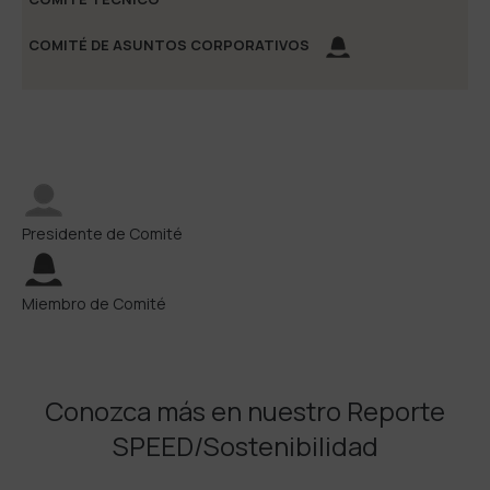
Presidente de Comité
Miembro de Comité
Conozca más en nuestro Reporte
SPEED/Sostenibilidad