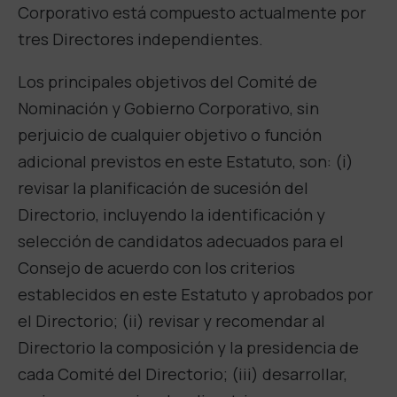
Corporativo está compuesto actualmente por
tres Directores independientes.
Los principales objetivos del Comité de
Nominación y Gobierno Corporativo, sin
perjuicio de cualquier objetivo o función
adicional previstos en este Estatuto, son: (i)
revisar la planificación de sucesión del
Directorio, incluyendo la identificación y
selección de candidatos adecuados para el
Consejo de acuerdo con los criterios
establecidos en este Estatuto y aprobados por
el Directorio; (ii) revisar y recomendar al
Directorio la composición y la presidencia de
cada Comité del Directorio; (iii) desarrollar,