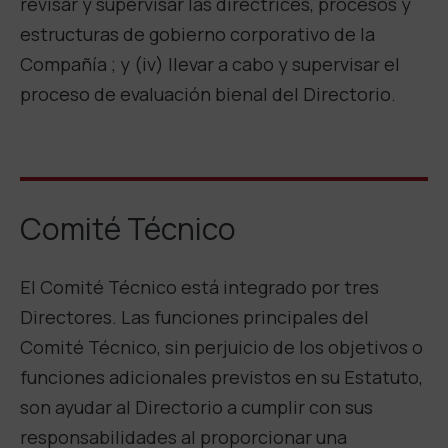
revisar y supervisar las directrices, procesos y
estructuras de gobierno corporativo de la
Compañía ; y (iv) llevar a cabo y supervisar el
proceso de evaluación bienal del Directorio.
Comité Técnico
El Comité Técnico está integrado por tres
Directores. Las funciones principales del
Comité Técnico, sin perjuicio de los objetivos o
funciones adicionales previstos en su Estatuto,
son ayudar al Directorio a cumplir con sus
responsabilidades al proporcionar una