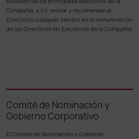
sucesión de los principales ejecutivos de la
Compañía; y (v) revisar y recomendar al
Directorio cualquier cambio en la remuneración
de los Directores No Ejecutivos de la Compañía.
Comité de Nominación y
Gobierno Corporativo
El Comité de Nominación y Gobierno