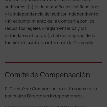
auditorías; (ii) el desempeño, las calificaciones
y la independencia del auditor independiente;
(iii) el cumplimiento de la Compañía con los
requisitos legales y reglamentarios y los
estándares éticos; y (iv) el desempeño de la
función de auditoría interna de la Compañía.
Comité de Compensación
El Comité de Compensación está compuesto
por cuatro Directores independientes.