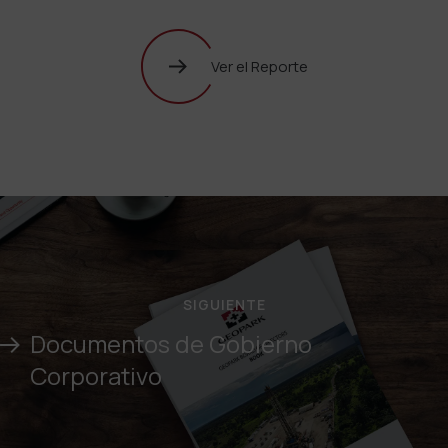
Ver el Reporte
SIGUIENTE
Documentos de Gobierno
Corporativo