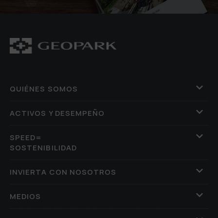
QUIÉNES SOMOS
ACTIVOS Y DESEMPEÑO
SPEED=
SOSTENIBILIDAD
INVIERTA CON NOSOTROS
MEDIOS