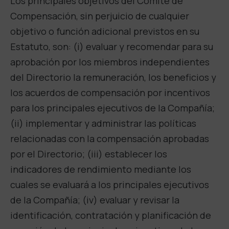
Los principales objetivos del Comité de
Compensación, sin perjuicio de cualquier
objetivo o función adicional previstos en su
Estatuto, son: (i) evaluar y recomendar para su
aprobación por los miembros independientes
del Directorio la remuneración, los beneficios y
los acuerdos de compensación por incentivos
para los principales ejecutivos de la Compañía;
(ii) implementar y administrar las políticas
relacionadas con la compensación aprobadas
por el Directorio; (iii) establecer los
indicadores de rendimiento mediante los
cuales se evaluará a los principales ejecutivos
de la Compañía; (iv) evaluar y revisar la
identificación, contratación y planificación de