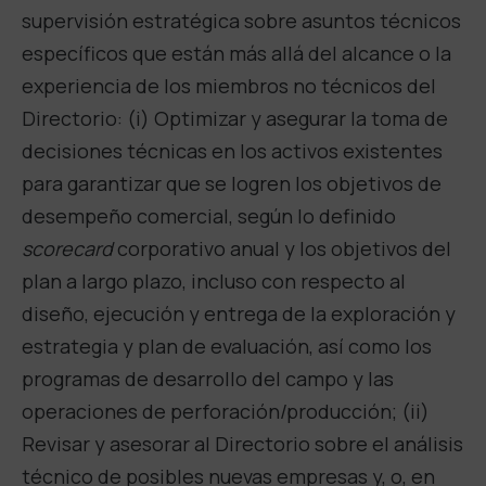
supervisión estratégica sobre asuntos técnicos
específicos
que están más allá del alcance o la
experiencia de los miembros no técnicos del
Directorio
: (i) Optimizar y asegurar la toma de
decisiones técnicas en los activos existentes
para garantizar que se logren los objetivos de
desempeño comercial, según lo definido
scorecard
corporativo anual y los objetivos del
plan a largo plazo, incluso con respecto al
diseño, ejecución y entrega de la exploración y
estrategia y plan de evaluación, así como los
programas de desarrollo del campo y las
operaciones de perforación/producción; (ii)
Revisar y asesorar al Directorio sobre el análisis
técnico de posibles nuevas empresas y, o, en