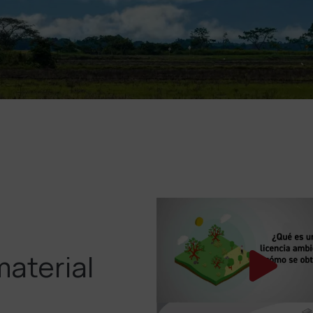
material