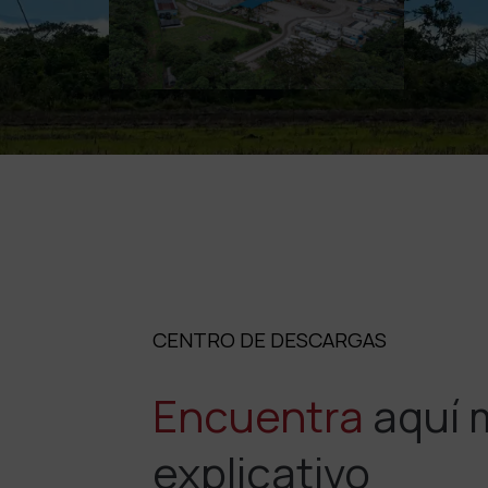
CENTRO DE DESCARGAS
Encuentra
aquí 
explicativo