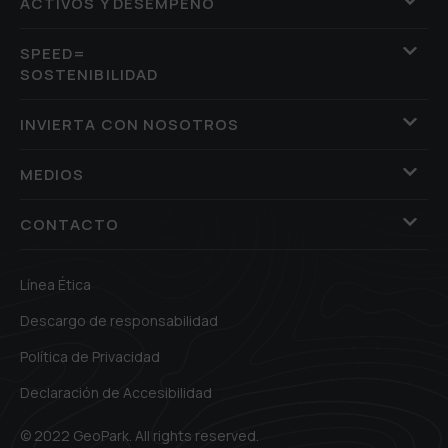
ACTIVOS Y DESEMPEÑO
SPEED=
SOSTENIBILIDAD
INVIERTA CON NOSOTROS
MEDIOS
CONTACTO
Línea Ética
Descargo de responsabilidad
Política de Privacidad
Declaración de Accesibilidad
© 2022 GeoPark. All rights reserved.