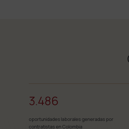
3.486
oportunidades laborales generadas por
contratistas en Colombia