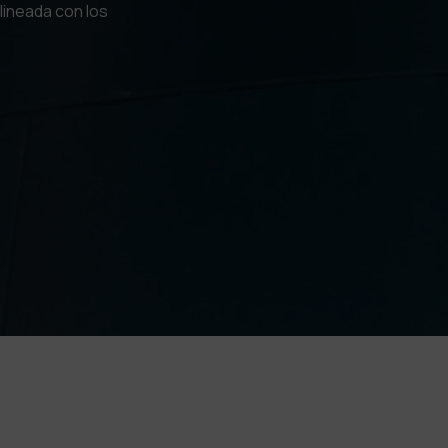
lineada con los