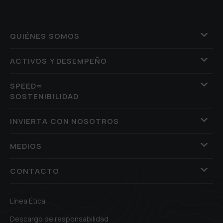
QUIÉNES SOMOS
ACTIVOS Y DESEMPEÑO
SPEED=
SOSTENIBILIDAD
INVIERTA CON NOSOTROS
MEDIOS
CONTACTO
Línea Ética
Descargo de responsabilidad