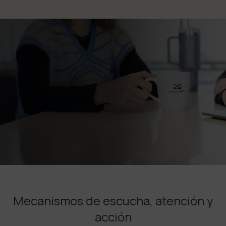
Mecanismos de escucha, atención y
acción