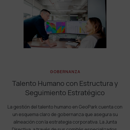
GOBERNANZA
Talento Humano con Estructura y
Seguimiento Estratégico
La gestión del talento humano en GeoPark cuenta con
un esquema claro de gobernanza que asegura su
alineación con la estrategia corporativa. La Junta
Directiva, a través de sus comités especializados,