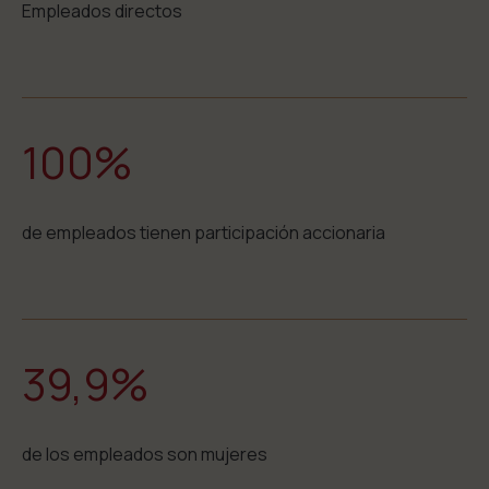
Empleados directos
100%
de empleados tienen participación accionaria
39,9%
de los empleados son mujeres