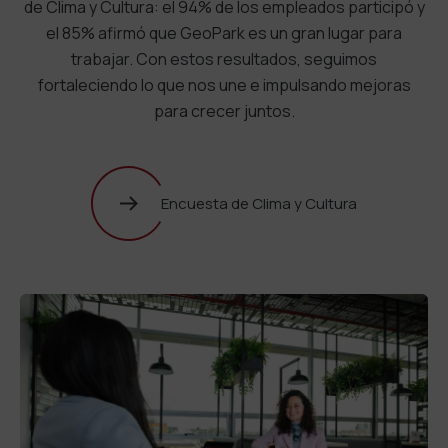
de Clima y Cultura: el 94% de los empleados participó y
el 85% afirmó que GeoPark es un gran lugar para
trabajar. Con estos resultados, seguimos
fortaleciendo lo que nos une e impulsando mejoras
para crecer juntos.
Encuesta de Clima y Cultura