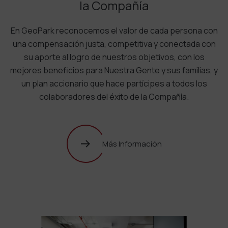
la Compañía
En GeoPark reconocemos el valor de cada persona con
una compensación justa, competitiva y conectada con
su aporte al logro de nuestros objetivos, con los
mejores beneficios para Nuestra Gente y sus familias, y
un plan accionario que hace partícipes a todos los
colaboradores del éxito de la Compañía.
Más Información