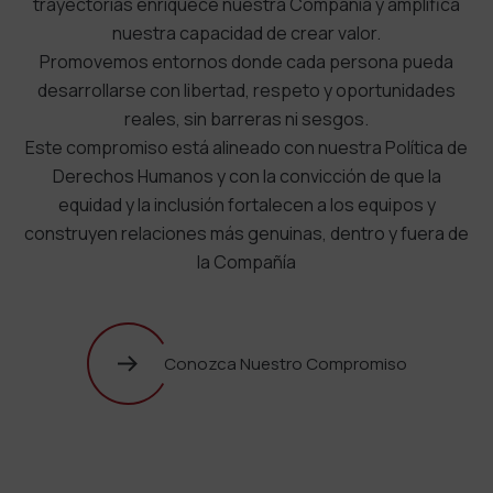
trayectorias enriquece nuestra Compañía y amplifica
nuestra capacidad de crear valor.
Promovemos entornos donde cada persona pueda
desarrollarse con libertad, respeto y oportunidades
reales, sin barreras ni sesgos.
Este compromiso está alineado con nuestra Política de
Derechos Humanos y con la convicción de que la
equidad y la inclusión fortalecen a los equipos y
construyen relaciones más genuinas, dentro y fuera de
la Compañía
Conozca Nuestro Compromiso