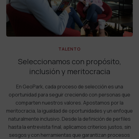
TALENTO
Seleccionamos con propósito,
inclusión y meritocracia
En GeoPark, cada proceso de selección es una
oportunidad para seguir creciendo con personas que
comparten nuestros valores. Apostamos por la
meritocracia, la igualdad de oportunidades y un enfoque
naturalmente inclusivo. Desde la definición de perfiles
hasta la entrevista final, aplicamos criterios justos, sin
sesgos y con herramientas que garantizan procesos