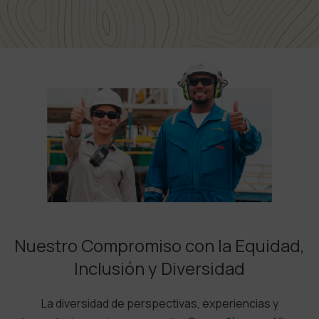
Nuestro Compromiso con la Equidad,
Inclusión y Diversidad
La diversidad de perspectivas, experiencias y