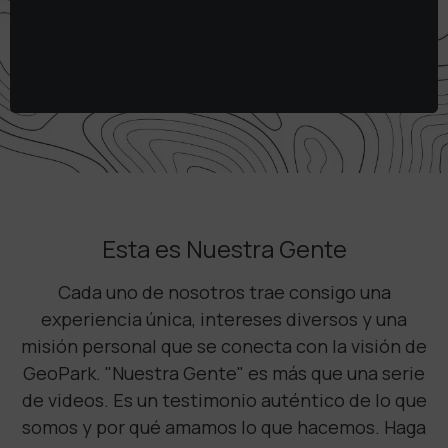
Esta es Nuestra Gente
Cada uno de nosotros trae consigo una
experiencia única, intereses diversos y una
misión personal que se conecta con la visión de
GeoPark. "Nuestra Gente" es más que una serie
de videos. Es un testimonio auténtico de lo que
somos y por qué amamos lo que hacemos. Haga