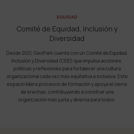
EQUIDAD
Comité de Equidad, Inclusión y
Diversidad
Desde 2021, GeoPark cuenta con un Comité de Equidad,
Inclusión y Diversidad (CEID) que impulsa acciones,
políticas y reflexiones para fortalecer una cultura
organizacional cada vez más equitativa e inclusiva. Este
espacio lidera procesos de formación y apoya el cierre
de brechas, contribuyendo a construir una
organización más justa y diversa para todos.