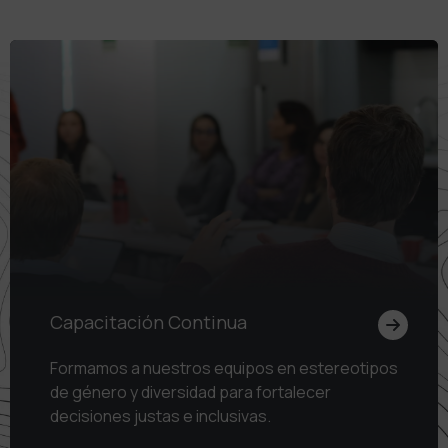
Capacitación Continua
Formamos a nuestros equipos en estereotipos
de género y diversidad para fortalecer
decisiones justas e inclusivas.