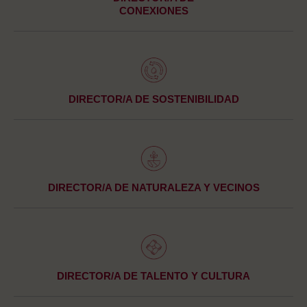
CONEXIONES
DIRECTOR/A DE SOSTENIBILIDAD
DIRECTOR/A DE NATURALEZA Y VECINOS
DIRECTOR/A DE TALENTO Y CULTURA