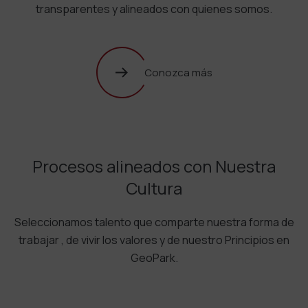
transparentes y alineados con quienes somos.
Conozca más
Procesos alineados con Nuestra
Cultura
Seleccionamos talento que comparte nuestra forma de
trabajar , de vivir los valores y de nuestro Principios en
GeoPark.