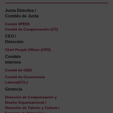
Junta Directiva /
Comités de Junta
Comité SPEED
Comité de Compensación (CC)
CEO /
Dirección
Chief People Officer (CPO)
Comités
internos
Comité de CEID
Comité de Convivencia
Laboral(CCL)
Gerencia
Dirección de Compensación y
Diseño Organizacional /
Dirección de Talento y Cultura /
Gerencia de Atracción y