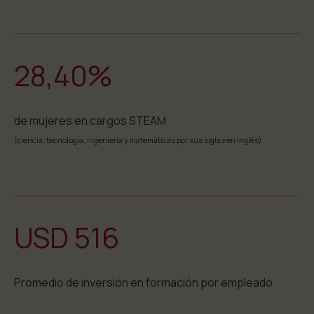
28,40%
de mujeres en cargos STEAM
(ciencia, tecnología, ingeniería y matemáticas por sus siglas en inglés)
USD 516
Promedio de inversión en formación por empleado