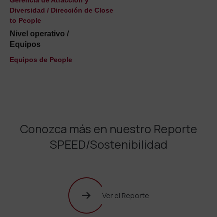
Diversidad / Dirección de Close
to People
Nivel operativo /
Equipos
Equipos de People
Conozca más en nuestro Reporte
SPEED/Sostenibilidad
Ver el Reporte