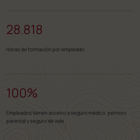
28.818
Horas de formación por empleado
100%
Empleados tienen acceso a seguro médico, permiso
parental y seguro de vida