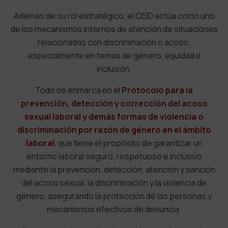
Además de su rol estratégico, el CEID actúa como uno
de los mecanismos internos de atención de situaciones
relacionadas con discriminación o acoso,
especialmente en temas de género, equidad e
inclusión.
Todo se enmarca en el
Protocolo para la
prevención, detección y corrección del acoso
sexual laboral y demás formas de violencia o
discriminación por razón de género en el ámbito
laboral
,
que tiene el propósito de garantizar un
entorno laboral seguro, respetuoso e inclusivo
mediante la prevención, detección, atención y sanción
del acoso sexual, la discriminación y la violencia de
género, asegurando la protección de las personas y
mecanismos efectivos de denuncia.