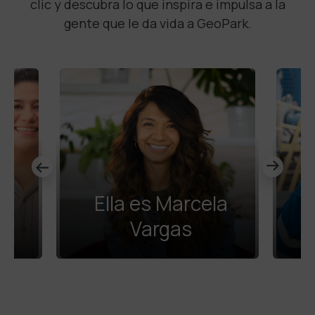
clic y descubra lo que inspira e impulsa a la
gente que le da vida a GeoPark.
Ella es Marcela
Vargas