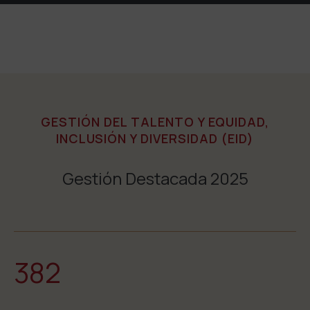
GESTIÓN DEL TALENTO Y EQUIDAD,
INCLUSIÓN Y DIVERSIDAD (EID)
Gestión Destacada 2025
382