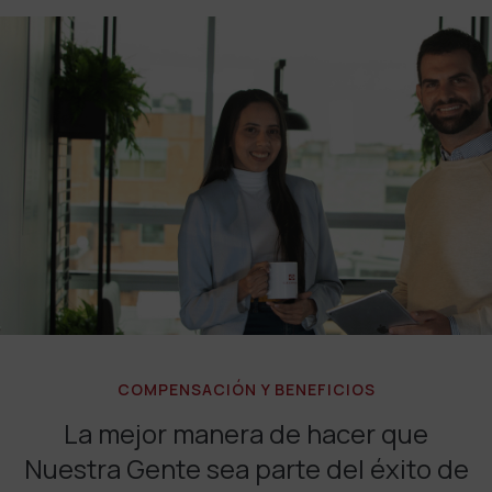
COMPENSACIÓN Y BENEFICIOS
La mejor manera de hacer que
Nuestra Gente sea parte del éxito de