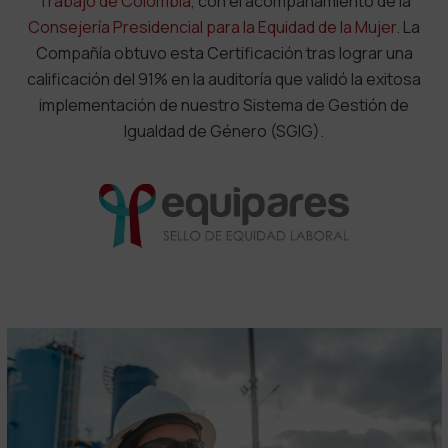
Trabajo de Colombia
, con el acompañamiento de la
Consejería Presidencial para la Equidad de la Mujer
. La
Compañía obtuvo esta Certificación tras lograr una
calificación del 91% en la auditoría que validó la exitosa
implementación de nuestro Sistema de Gestión de
Igualdad de Género (SGIG).