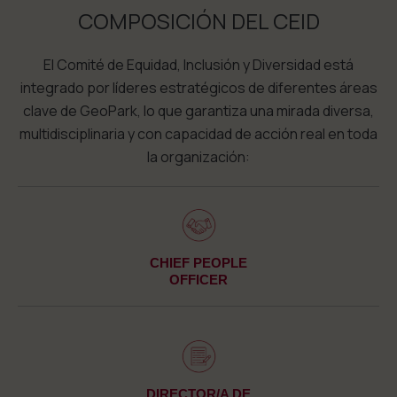
COMPOSICIÓN DEL CEID
El Comité de Equidad, Inclusión y Diversidad está
integrado por líderes estratégicos de diferentes áreas
clave de GeoPark, lo que garantiza una mirada diversa,
multidisciplinaria y con capacidad de acción real en toda
la organización:
CHIEF PEOPLE
OFFICER
DIRECTOR/A DE