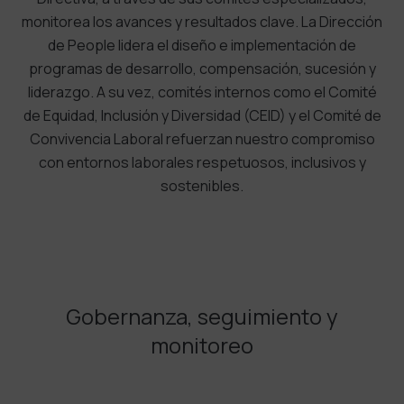
monitorea los avances y resultados clave. La Dirección
de People lidera el diseño e implementación de
programas de desarrollo, compensación, sucesión y
liderazgo. A su vez, comités internos como el Comité
de Equidad, Inclusión y Diversidad (CEID) y el Comité de
Convivencia Laboral refuerzan nuestro compromiso
con entornos laborales respetuosos, inclusivos y
sostenibles.
Gobernanza, seguimiento y
monitoreo