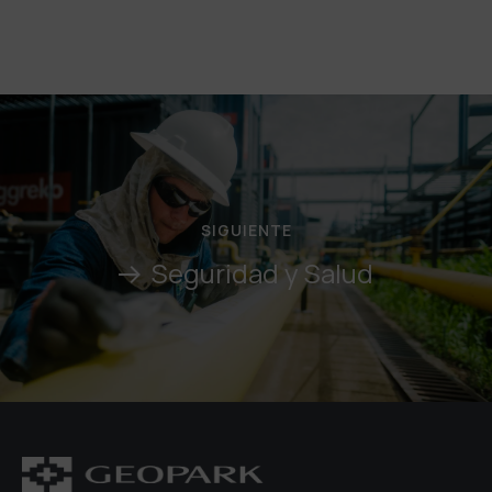
SIGUIENTE
Seguridad y Salud