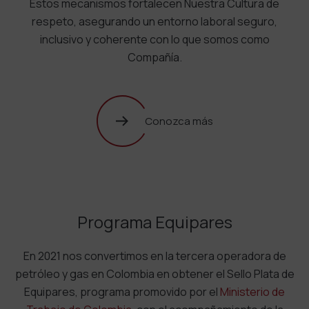
Estos mecanismos fortalecen Nuestra Cultura de
respeto, asegurando un entorno laboral seguro,
inclusivo y coherente con lo que somos como
Compañía.
Conozca más
Programa Equipares
En 2021 nos convertimos en la tercera operadora de
petróleo y gas en Colombia en obtener el Sello Plata de
Equipares, programa promovido por el
Ministerio de