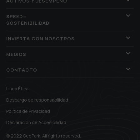
ACTIVOS Y DESEMPEÑO
SPEED=
SOSTENIBILIDAD
INVIERTA CON NOSOTROS
MEDIOS
CONTACTO
Línea Ética
Descargo de responsabilidad
Política de Privacidad
Declaración de Accesibilidad
© 2022 GeoPark. All rights reserved.