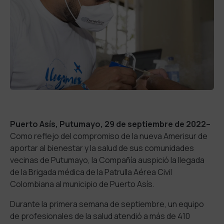
Puerto Asís, Putumayo, 29 de septiembre de 2022–
Como reflejo del compromiso de la nueva Amerisur de
aportar al bienestar y la salud de sus comunidades
vecinas de Putumayo, la Compañía auspició la llegada
de la Brigada médica de la Patrulla Aérea Civil
Colombiana al municipio de Puerto Asís.
Durante la primera semana de septiembre, un equipo
de profesionales de la salud atendió a más de 410