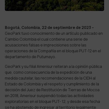
Bogotá, Colombia, 22 de septiembre de 2023 –
GeoPark tuvo conocimiento de un artículo publicado en
Cambio Colombia el cual contiene una serie de
acusaciones falsas e imprecisiones sobre las
operaciones de la Compañía en el bloque PUT-12 en el
departamento de Putumayo.
GeoPark y su filial Amerisur reiteran a la opinión pública
que, como consecuencia de la expedición de una
medida cautelar, las recomendaciones de la CIDH al
Estado de Colombia y el respeto y cumplimiento de la
decisión del Juez de Restitución de Tierras de Mocoa
en 2018, Amerisur suspendió todas las actividades
exploratorias en el bloque PUT- 12, y desde esa fecha
se ha abstenido de ingresar al territorio legalmente