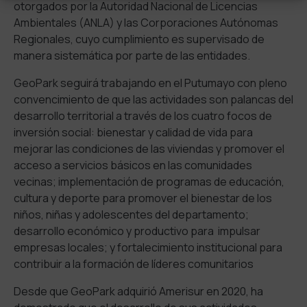
otorgados por la Autoridad Nacional de Licencias
Ambientales (ANLA) y las Corporaciones Autónomas
Regionales, cuyo cumplimiento es supervisado de
manera sistemática por parte de las entidades.
GeoPark seguirá trabajando en el Putumayo con pleno
convencimiento de que las actividades son palancas del
desarrollo territorial a través de los cuatro focos de
inversión social: bienestar y calidad de vida para
mejorar las condiciones de las viviendas y promover el
acceso a servicios básicos en las comunidades
vecinas; implementación de programas de educación,
cultura y deporte para promover el bienestar de los
niños, niñas y adolescentes del departamento;
desarrollo económico y productivo para impulsar
empresas locales; y fortalecimiento institucional para
contribuir a la formación de líderes comunitarios
Desde que GeoPark adquirió Amerisur en 2020, ha