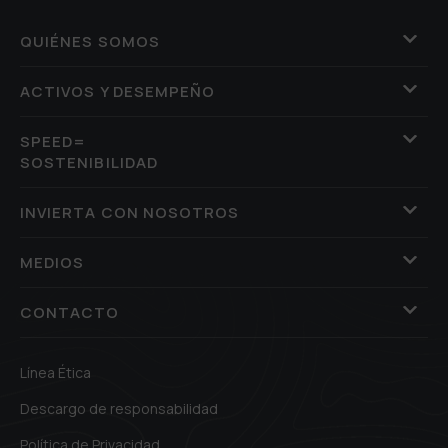
QUIÉNES SOMOS
ACTIVOS Y DESEMPEÑO
SPEED=
SOSTENIBILIDAD
INVIERTA CON NOSOTROS
MEDIOS
CONTACTO
Línea Ética
Descargo de responsabilidad
Política de Privacidad