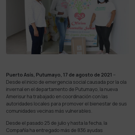
Puerto Asís, Putumayo, 17 de agosto de 2021
–
Desde el inicio de emergencia social causada por la ola
invernal en el departamento de Putumayo, la nueva
Amerisur ha trabajado en coordinación con las
autoridades locales para promover el bienestar de sus
comunidades vecinas más vulnerables.
Desde el pasado 25 de julio y hasta la fecha, la
Compañía ha entregado más de 836 ayudas