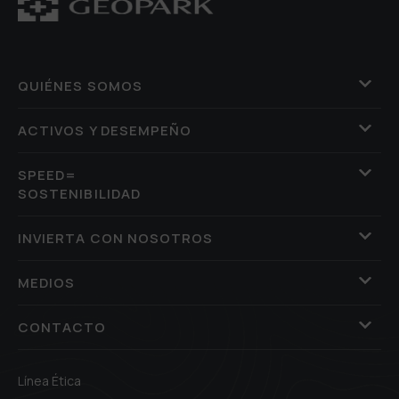
QUIÉNES SOMOS
ACTIVOS Y DESEMPEÑO
SPEED=
SOSTENIBILIDAD
INVIERTA CON NOSOTROS
MEDIOS
CONTACTO
Línea Ética