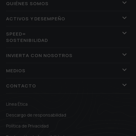
QUIÉNES SOMOS
ACTIVOS Y DESEMPEÑO
SPEED=
SOSTENIBILIDAD
INVIERTA CON NOSOTROS
MEDIOS
CONTACTO
Línea Ética
Descargo de responsabilidad
Política de Privacidad