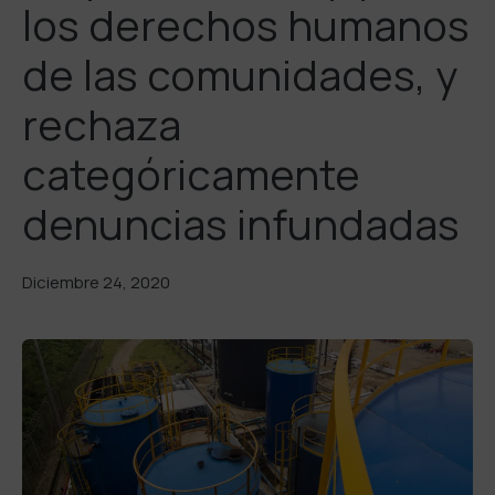
los derechos humanos
de las comunidades, y
rechaza
categóricamente
denuncias infundadas
Diciembre 24, 2020