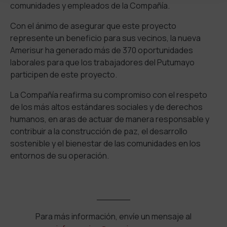
comunidades y empleados de la Compañía.
Con el ánimo de asegurar que este proyecto
represente un beneficio para sus vecinos, la nueva
Amerisur ha generado más de 370 oportunidades
laborales para que los trabajadores del Putumayo
participen de este proyecto.
La Compañía reafirma su compromiso con el respeto
de los más altos estándares sociales y de derechos
humanos, en aras de actuar de manera responsable y
contribuir a la construcción de paz, el desarrollo
sostenible y el bienestar de las comunidades en los
entornos de su operación.
______
Para más información, envíe un mensaje al