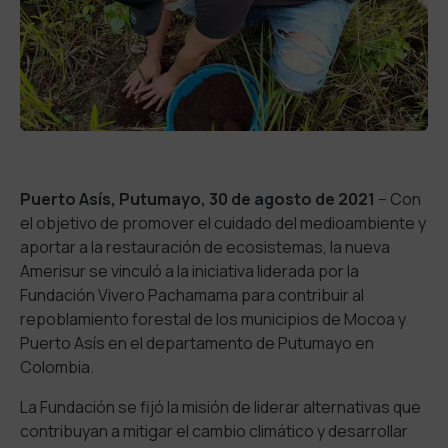
Puerto Asís, Putumayo, 30 de agosto de 2021
– Con
el objetivo de promover el cuidado del medioambiente y
aportar a la restauración de ecosistemas, la nueva
Amerisur se vinculó a la iniciativa liderada por la
Fundación Vivero Pachamama para contribuir al
repoblamiento forestal de los municipios de Mocoa y
Puerto Asís en el departamento de Putumayo en
Colombia.
La Fundación se fijó la misión de liderar alternativas que
contribuyan a mitigar el cambio climático y desarrollar