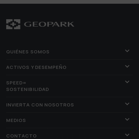
QUIÉNES SOMOS
ACTIVOS Y DESEMPEÑO
SPEED=
SOSTENIBILIDAD
INVIERTA CON NOSOTROS
MEDIOS
CONTACTO