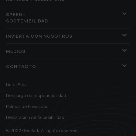
SPEED=
SOSTENIBILIDAD
INVIERTA CON NOSOTROS
MEDIOS
CONTACTO
Línea Ética
Descargo de responsabilidad
Política de Privacidad
Declaración de Accesibilidad
© 2022 GeoPark. All rights reserved.