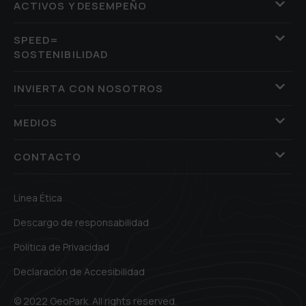
ACTIVOS Y DESEMPEÑO
SPEED=
SOSTENIBILIDAD
INVIERTA CON NOSOTROS
MEDIOS
CONTACTO
Línea Ética
Descargo de responsabilidad
Política de Privacidad
Declaración de Accesibilidad
© 2022 GeoPark. All rights reserved.