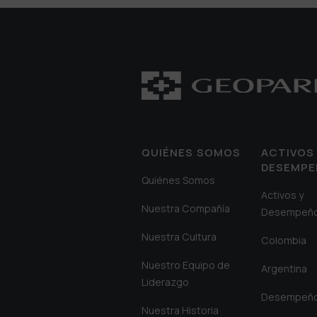
QUIÉNES SOMOS
ACTIVOS 
DESEMP
Quiénes Somos
Activos y
Nuestra Compañía
Desempeñ
Nuestra Cultura
Colombia
Nuestro Equipo de
Argentina
Liderazgo
Desempeñ
Nuestra Historia