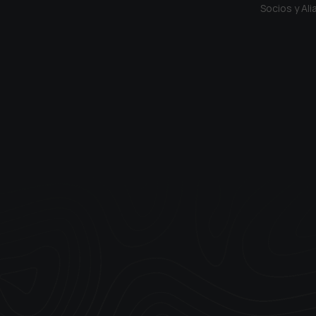
Socios y Al