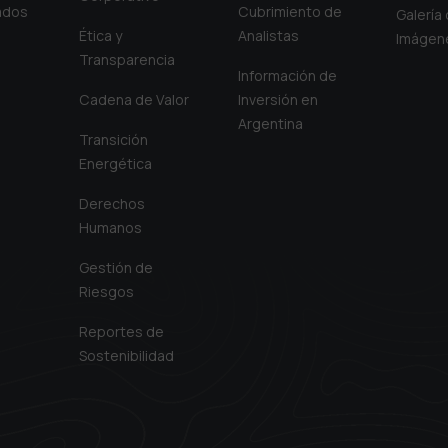
iados
Cubrimiento de
Galería
Ética y
Analistas
Imágen
Transparencia
Información de
Cadena de Valor
Inversión en
Argentina
Transición
Energética
Derechos
Humanos
Gestión de
Riesgos
Reportes de
Sostenibilidad