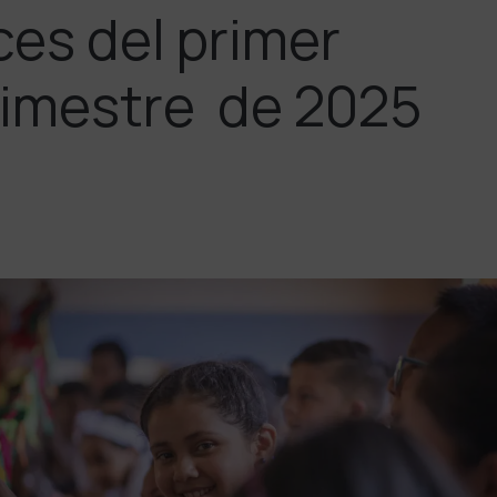
es del primer
rimestre de 2025