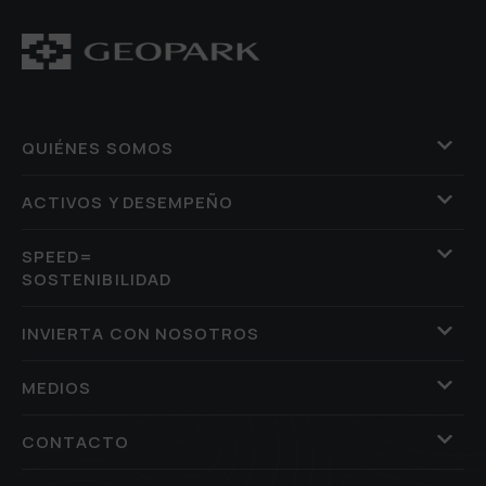
QUIÉNES SOMOS
ACTIVOS Y DESEMPEÑO
SPEED=
SOSTENIBILIDAD
INVIERTA CON NOSOTROS
MEDIOS
CONTACTO