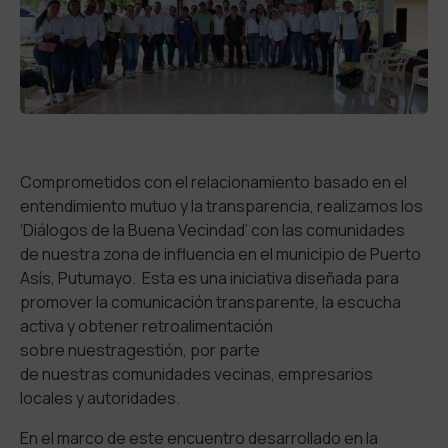
Comprometidos con el relacionamiento basado en el
entendimiento mutuo y la transparencia, realizamos los
‘Diálogos de la Buena Vecindad’ con las comunidades
de nuestra zona de influencia en el municipio de Puerto
Asís, Putumayo. Esta es una iniciativa diseñada para
promover la comunicación transparente, la escucha
activa y obtener retroalimentación
sobre nuestragestión, por parte
de nuestras comunidades vecinas, empresarios
locales y autoridades.
En el marco de este encuentro desarrollado en la