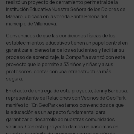
realizó un proyecto de cerramiento perimetral de la
Institución Educativa Nuestra Señora de los Dolores de
Manare, ubicada en la vereda Santa Helena del
municipio de Villanueva.
Convencidos de que las condiciones físicas de los
establecimientos educativos tienen un papel central en
garantizar el bienestar de los estudiantes y facilitar su
proceso de aprendizaje, la Compañía avanzó con este
proyecto que le permite a 33 niños y niñas y a sus
profesores, contar con una infraestructura más
segura.
En el acto de entrega de este proyecto, Jenny Barbosa,
representante de Relaciones con Vecinos de GeoPark,
manifestó: “En GeoPark estamos convencidos de que
la educación es un aspecto fundamental para
garantizar el desarrollo de nuestras comunidades
vecinas. Con este proyecto damos un paso más en
nuestro propósito de promover una educación de