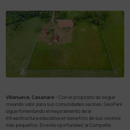
Villanueva, Casanare
– Con el propósito de seguir
creando valor para sus comunidades vecinas, GeoPark
sigue fomentando el mejoramiento de la
infraestructura educativa en beneficio de sus vecinos
más pequeños. En esta oportunidad, la Compañía