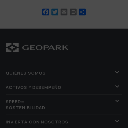
Facebook
Twitter
Email
Print
Compartir
QUIÉNES SOMOS
ACTIVOS Y DESEMPEÑO
SPEED=
SOSTENIBILIDAD
INVIERTA CON NOSOTROS