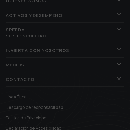
QUIÉNES SOMOS
ACTIVOS Y DESEMPEÑO
SPEED=
SOSTENIBILIDAD
INVIERTA CON NOSOTROS
MEDIOS
CONTACTO
Línea Ética
Descargo de responsabilidad
Política de Privacidad
Declaración de Accesibilidad