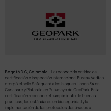
Bogotá D.C, Colombia –
La reconocida entidad de
certificación e inspección internacional Bureau Veritas
otorgó el sello Safeguard a los bloques Llanos 34 en
Casanare y Platanillo en Putumayo de GeoPark. Esta
certificación reconoce el cumplimiento de buenas
prácticas, los estándares en bioseguridad y la
implementación de los protocolos destinados a