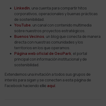
LinkedIn
, una cuenta para compartir hitos
corporativos, operacionales y buenas prácticas
de sostenibilidad.
YouTube
, un canal con contenido multimedia
sobre nuestros proyectos estratégicos.
Buenos Vecinos
, un blog que conecta de manera
directa con nuestras comunidades y los
territorios en los que operamos.
Página web oficial de GeoPark
, el portal
principal con información institucional y de
sostenibilidad.
Extendemos una invitación a todos sus grupos de
interés para sigan y se conecten a esta página de
Facebook haciendo
clic
aquí
.