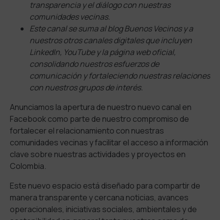
transparencia y el diálogo con nuestras
comunidades vecinas.
Este canal se suma al blog Buenos Vecinos y a
nuestros otros canales digitales que incluyen
LinkedIn, YouTube y la página web oficial,
consolidando nuestros esfuerzos de
comunicación y fortaleciendo nuestras relaciones
con nuestros grupos de interés.
Anunciamos la apertura de nuestro nuevo canal en
Facebook como parte de nuestro compromiso de
fortalecer el relacionamiento con nuestras
comunidades vecinas y facilitar el acceso a información
clave sobre nuestras actividades y proyectos en
Colombia.
Este nuevo espacio está diseñado para compartir de
manera transparente y cercana noticias, avances
operacionales, iniciativas sociales, ambientales y de