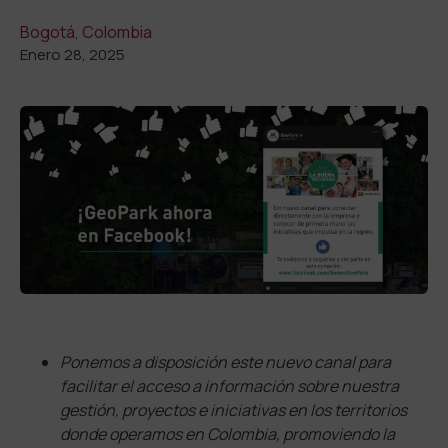
Bogotá, Colombia
Enero 28, 2025
Ponemos a disposición este nuevo canal para
facilitar el acceso a información sobre nuestra
gestión, proyectos e iniciativas en los territorios
donde operamos en Colombia, promoviendo la