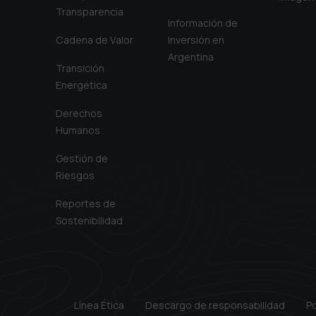
Transparencia
Información de
Cadena de Valor
Inversión en
Argentina
Transición
Energética
Derechos
Humanos
Gestión de
Riesgos
Reportes de
Sostenibilidad
Línea Ética
Descargo de responsabilidad
Po