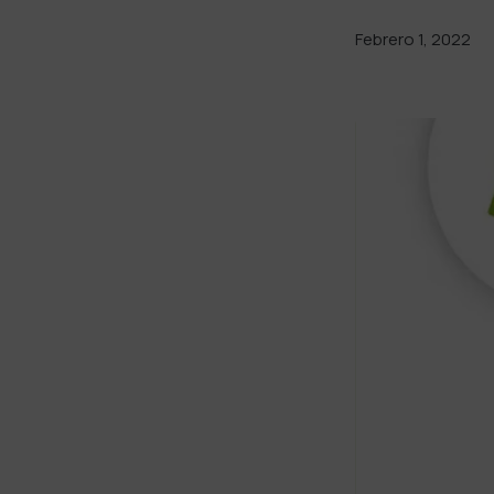
Febrero 1, 2022