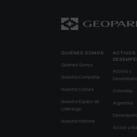
QUIÉNES SOMOS
ACTIVOS 
DESEMP
Quiénes Somos
Activos y
Nuestra Compañía
Desempeñ
Nuestra Cultura
Colombia
Nuestro Equipo de
Argentina
Liderazgo
Desempeñ
Nuestra Historia
Socios y Al