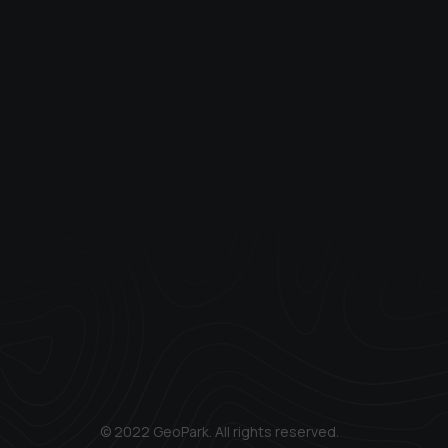
© 2022 GeoPark. All rights reserved.