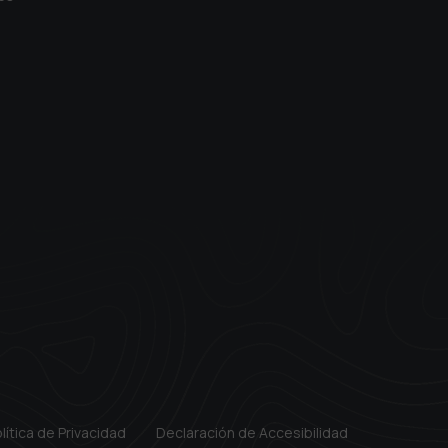
lítica de Privacidad
Declaración de Accesibilidad