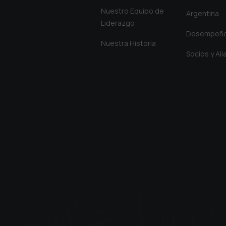
Nuestro Equipo de
Argentina
Liderazgo
Desempeñ
Nuestra Historia
Socios y Al