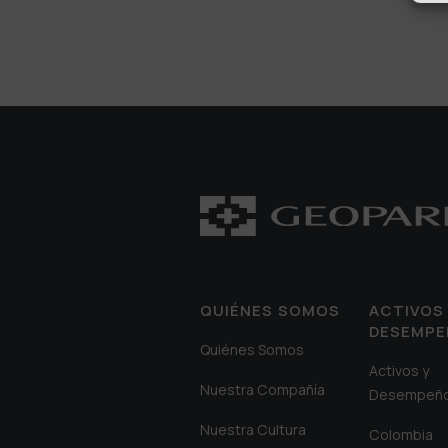
QUIÉNES SOMOS
ACTIVOS 
DESEMP
Quiénes Somos
Activos y
Nuestra Compañía
Desempeñ
Nuestra Cultura
Colombia