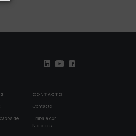
OS
CONTACTO
s
Contacto
cados de
Trabaje con
Nosotros