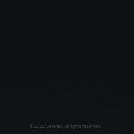
© 2022 GeoPark. All rights reserved.