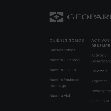
QUIÉNES SOMOS
ACTIVOS 
DESEMP
Quiénes Somos
Activos y
Nuestra Compañía
Desempeñ
Nuestra Cultura
Colombia
Nuestro Equipo de
Argentina
Liderazgo
Desempeñ
Nuestra Historia
Socios y Al