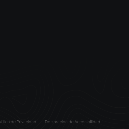
lítica de Privacidad
Declaración de Accesibilidad