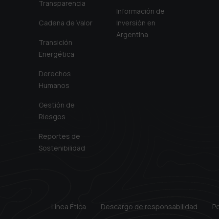
Transparencia
Información de
Cadena de Valor
Inversión en
Argentina
Transición
Energética
Derechos
Humanos
Gestión de
Riesgos
Reportes de
Sostenibilidad
Línea Ética
Descargo de responsabilidad
Po