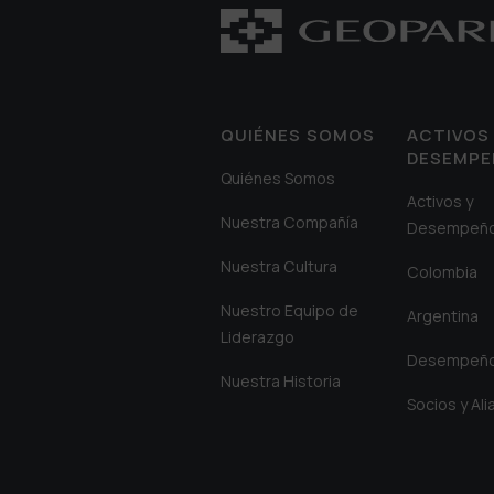
QUIÉNES SOMOS
ACTIVOS 
DESEMP
Quiénes Somos
Activos y
Nuestra Compañía
Desempeñ
Nuestra Cultura
Colombia
Nuestro Equipo de
Argentina
Liderazgo
Desempeñ
Nuestra Historia
Socios y Al