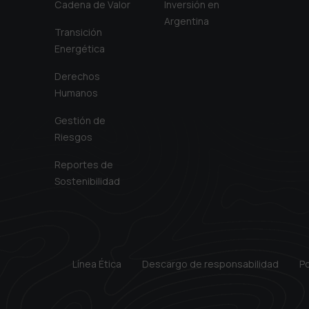
Cadena de Valor
Inversión en
Argentina
Transición
Energética
Derechos
Humanos
Gestión de
Riesgos
Reportes de
Sostenibilidad
Línea Ética
Descargo de responsabilidad
Po