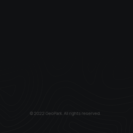
© 2022 GeoPark. All rights reserved.