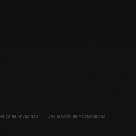
lítica de Privacidad
Declaración de Accesibilidad