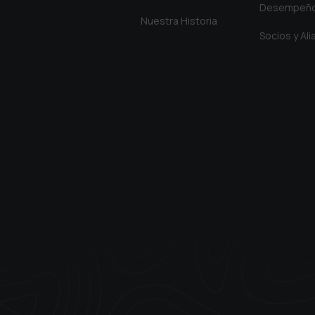
Desempeñ
Nuestra Historia
Socios y Al