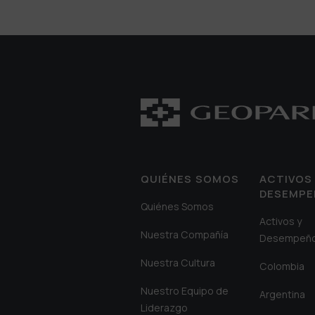
QUIÉNES SOMOS
ACTIVOS 
DESEMP
Quiénes Somos
Activos y
Nuestra Compañía
Desempeñ
Nuestra Cultura
Colombia
Nuestro Equipo de
Argentina
Liderazgo