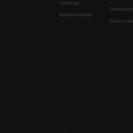
Liderazgo
Desempeñ
Nuestra Historia
Socios y Al