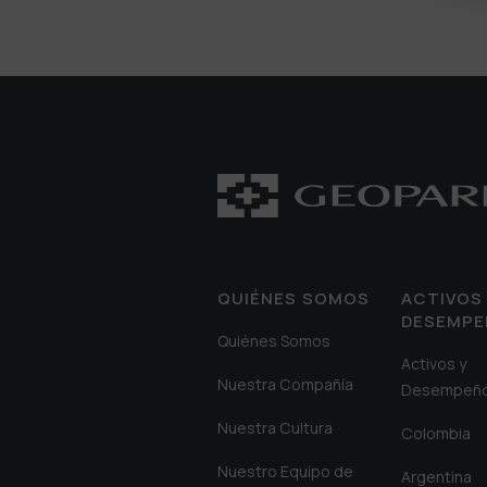
QUIÉNES SOMOS
ACTIVOS 
DESEMP
Quiénes Somos
Activos y
Nuestra Compañía
Desempeñ
Nuestra Cultura
Colombia
Nuestro Equipo de
Argentina