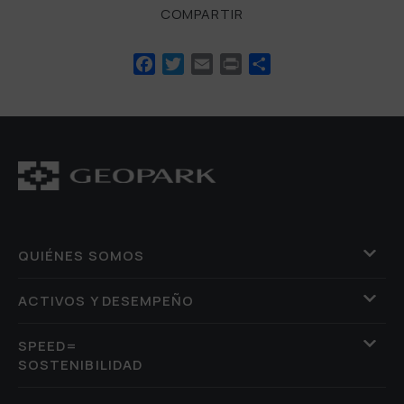
COMPARTIR
Facebook
Twitter
Email
Print
Compartir
QUIÉNES SOMOS
ACTIVOS Y DESEMPEÑO
SPEED=
SOSTENIBILIDAD