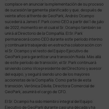
complace en anunciar la implementación de su proceso
de sucesión largamente planificado y que, después de
veinte años al frente de GeoPark, Andrés Ocampo
sucederá a James F. Park como CEO a partir del 1 de julio
de 2022, momento en el cual el Sr. Ocampo también se
unirá al Directorio de la Compañía. El Sr. Park
permanecerá como CEO durante este período interino
y continuará trabajando en estrecha colaboración con
el Sr. Ocampo y el resto del Equipo Ejecutivo de
GeoPark para garantizar una transición fluida. Más allá
de este período de transición, el Sr. Park continuará
sirviendo como Vicepresidente del Directorio y asesor
del equipo, y seguirá siendo uno de los mayores
accionistas de la Compañía. Como parte de esta
transición, Verónica Dávila, Directora Comercial de
GeoPark, asumirá el cargo de CFO.
El Sr. Ocampo ha sido miembro integral del Equipo
Ejecutivo de GeoPark durante casi una década y ha