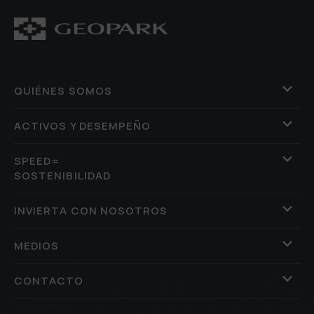
QUIÉNES SOMOS
ACTIVOS Y DESEMPEÑO
SPEED=
SOSTENIBILIDAD
INVIERTA CON NOSOTROS
MEDIOS
CONTACTO