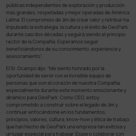
públicas independientes de exploración y producción
más grandes, respetadas y mejor operadas de América
Latina. El compromiso de Jim de crear valor y retribuir ha
impulsado la estrategia, la cultura y el éxito de GeoPark
durante casi dos décadas y seguirá siendo el principio
rector de la Compañía. Esperamos seguir
beneficiándonos de su conocimiento, experiencia y
asesoramiento”.
El Sr. Ocampo dijo: “Me siento honrado por la
oportunidad de servir con el increíble equipo de
personas que son el corazón de nuestra Compañía,
especialmente durante este momento emocionante y
dinámico para GeoPark. Como CEO, estoy
comprometido a construir sobre el legado de Jim y
continuar enfocándome en los fundamentos,
principios, valores, cultura, know-how y ética de trabajo
que han hecho de GeoPark una empresa tan exitosa y
un lugar especial para trabajar. Espero colaborar con