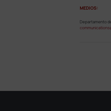
MEDIOS:
Departamento d
communications