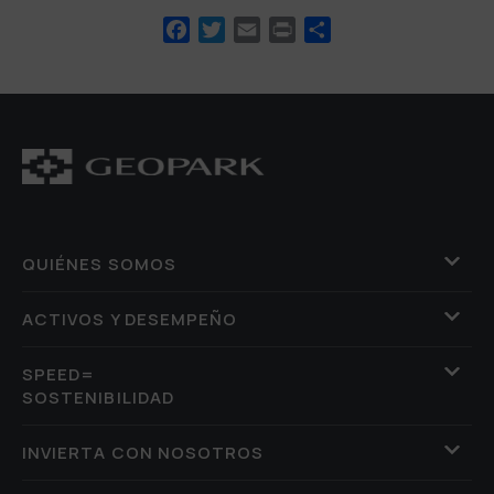
Facebook
Twitter
Email
Print
Compartir
QUIÉNES SOMOS
ACTIVOS Y DESEMPEÑO
SPEED=
SOSTENIBILIDAD
INVIERTA CON NOSOTROS