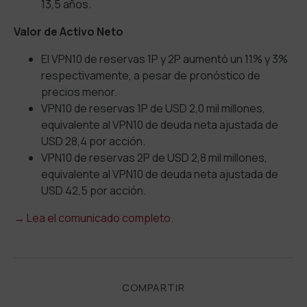
13,5 años.
Valor de Activo Neto
El VPN10 de reservas 1P y 2P aumentó un 11% y 3%
respectivamente, a pesar de pronóstico de
precios menor.
VPN10 de reservas 1P de USD 2,0 mil millones,
equivalente al VPN10 de deuda neta ajustada de
USD 28,4 por acción.
VPN10 de reservas 2P de USD 2,8 mil millones,
equivalente al VPN10 de deuda neta ajustada de
USD 42,5 por acción.
→
Lea el comunicado completo.
COMPARTIR