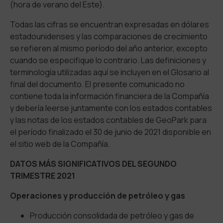
(hora de verano del Este).
Todas las cifras se encuentran expresadas en dólares
estadounidenses y las comparaciones de crecimiento
se refieren al mismo período del año anterior, excepto
cuando se especifique lo contrario. Las definiciones y
terminología utilizadas aquí se incluyen en el Glosario al
final del documento. El presente comunicado no
contiene toda la información financiera de la Compañía
y debería leerse juntamente con los estados contables
y las notas de los estados contables de GeoPark para
el período finalizado el 30 de junio de 2021 disponible en
el sitio web de la Compañía.
DATOS MÁS SIGNIFICATIVOS DEL SEGUNDO
TRIMESTRE 2021
Operaciones y producción de petróleo y gas
Producción consolidada de petróleo y gas de