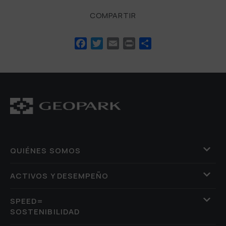
COMPARTIR
Facebook
Twitter
Email
Print
Compartir
QUIÉNES SOMOS
ACTIVOS Y DESEMPEÑO
SPEED=
SOSTENIBILIDAD