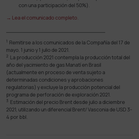
con una participación del 50%).
→ Lea el comunicado completo.
_____________________________
1
Remitirse a los comunicados de la Compañía del 17 de
mayo, 1 junio y 1 julio de 2021.
2
La producción 2021 contempla la producción total del
año del yacimiento de gas Manatí en Brasil
(actualmente en proceso de venta sujeto a
determinadas condiciones y aprobaciones
regulatorias) y excluye la producción potencial del
programa de perforación de exploración 2021.
3
Estimación del precio Brent desde julio a diciembre
2021, utilizando un diferencial Brent/ Vasconia de USD 3-
4 por bbl.