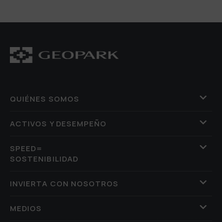
QUIÉNES SOMOS
ACTIVOS Y DESEMPEÑO
SPEED=
SOSTENIBILIDAD
INVIERTA CON NOSOTROS
MEDIOS