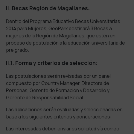
II. Becas Región de Magallanes:
Dentro del Programa Educativo Becas Universitarias
2014 para Mujeres, GeoPark destinará 3 Becas a
mujeres de la Región de Magallanes, que estén en
proceso de postulación a la educación universitaria de
pre grado.
II.1. Forma y criterios de selección:
Las postulaciones serán revisadas por un panel
compuesto por Country Manager, Directora de
Personas, Gerente de Formación y Desarrollo y
Gerente de Responsabilidad Social.
Las aplicaciones serán evaluadas y seleccionadas en
base a los siguientes criterios y ponderaciones:
Las interesadas deben enviar su solicitud vía correo