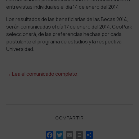
entrevistas individuales el día 14 de enero del 2014
Los resultados de las beneficiarias de las Becas 2014,
serán comunicadas el día 17 de enero del 2014. GeoPark
seleccionará, de las preferencias hechas por cada
postulante el programa de estudios y la respectiva
Universidad.
→
Lea el comunicado completo.
COMPARTIR
Facebook
Twitter
Email
Print
Compartir