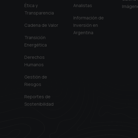
Ética y
Analistas
Imágen
Transparencia
Información de
Cadena de Valor
Inversión en
Argentina
Transición
Energética
Derechos
Humanos
Gestión de
Riesgos
Reportes de
Sostenibilidad