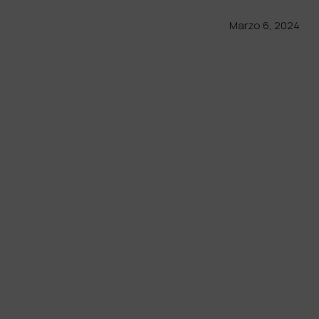
Marzo 6, 2024