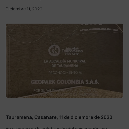
Diciembre 11, 2020
Tauramena, Casanare, 11 de diciembre de 2020
En el marco de la celebración del quincuagésimo