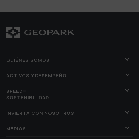
QUIÉNES SOMOS
ACTIVOS Y DESEMPEÑO
SPEED=
SOSTENIBILIDAD
INVIERTA CON NOSOTROS
MEDIOS