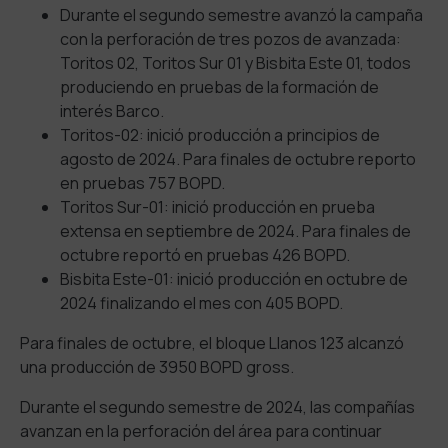
Durante el segundo semestre avanzó la campaña
con la perforación de tres pozos de avanzada:
Toritos 02, Toritos Sur 01 y Bisbita Este 01, todos
produciendo en pruebas de la formación de
interés Barco.
Toritos-02: inició producción a principios de
agosto de 2024. Para finales de octubre reporto
en pruebas 757 BOPD.
Toritos Sur-01: inició producción en prueba
extensa en septiembre de 2024. Para finales de
octubre reportó en pruebas 426 BOPD.
Bisbita Este-01: inició producción en octubre de
2024 finalizando el mes con 405 BOPD.
Para finales de octubre, el bloque Llanos 123 alcanzó
una producción de 3950 BOPD gross.
Durante el segundo semestre de 2024, las compañías
avanzan en la perforación del área para continuar