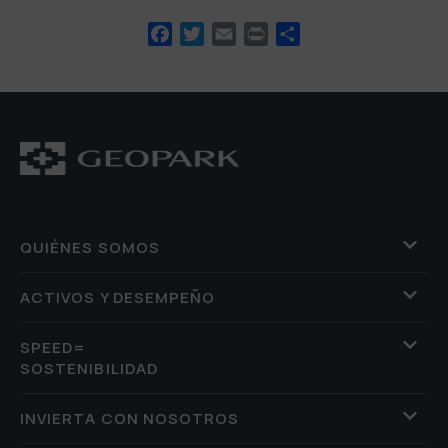
Facebook
Twitter
Email
Print
Compartir
QUIÉNES SOMOS
ACTIVOS Y DESEMPEÑO
SPEED=
SOSTENIBILIDAD
INVIERTA CON NOSOTROS