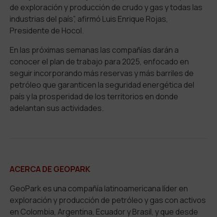
de exploración y producción de crudo y gas y todas las
industrias del país”, afirmó Luis Enrique Rojas,
Presidente de Hocol.
En las próximas semanas las compañías darán a
conocer el plan de trabajo para 2025, enfocado en
seguir incorporando más reservas y más barriles de
petróleo que garanticen la seguridad energética del
país y la prosperidad de los territorios en donde
adelantan sus actividades.
ACERCA DE GEOPARK
GeoPark es una compañía latinoamericana líder en
exploración y producción de petróleo y gas con activos
en Colombia, Argentina, Ecuador y Brasil, y que desde