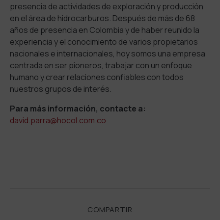
presencia de actividades de exploración y producción
en el área de hidrocarburos. Después de más de 68
años de presencia en Colombia y de haber reunido la
experiencia y el conocimiento de varios propietarios
nacionales e internacionales, hoy somos una empresa
centrada en ser pioneros, trabajar con un enfoque
humano y crear relaciones confiables con todos
nuestros grupos de interés.
Para más información, contacte a:
david.parra@hocol.com.co
COMPARTIR