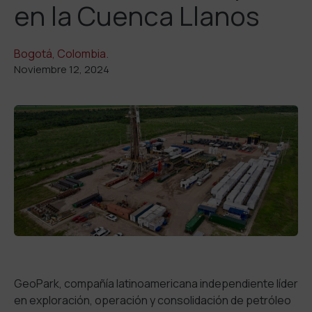
en la Cuenca Llanos
Bogotá, Colombia.
Noviembre 12, 2024
GeoPark, compañía latinoamericana independiente líder
en exploración, operación y consolidación de petróleo