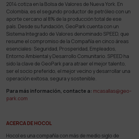
2014 cotiza en la Bolsa de Valores de Nueva York. En
Colombia, es el segundo productor de petróleo con un
aporte cercano al 8% de la producción total de ese
país. Desde su fundación, GeoPark cuenta con un
Sistema Integrado de Valores denominado SPEED, que
resume el compromiso de la Compañía en cinco áreas
esenciales: Seguridad, Prosperidad, Empleados,
Entorno Ambiental y Desarrollo Comunitario. SPEED ha
sido la clave de GeoPark para atraer el mejor talento,
ser el socio preferido, el mejor vecino y desarrollar una
operación exitosa, segura y sostenible.
Para más información, contacte a:
mcasallas@geo-
park.com
ACERCA DE HOCOL
Hocol es una compañía con más de medio siglo de