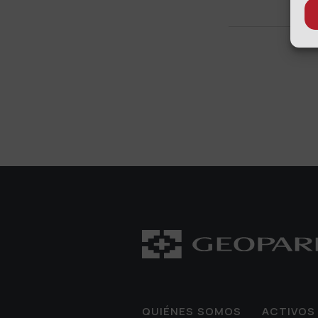
QUIÉNES SOMOS
ACTIVOS 