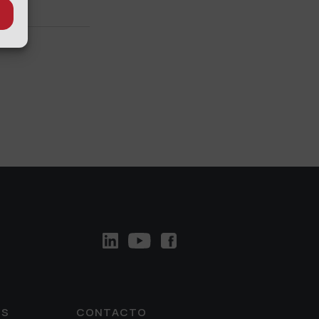
OS
CONTACTO