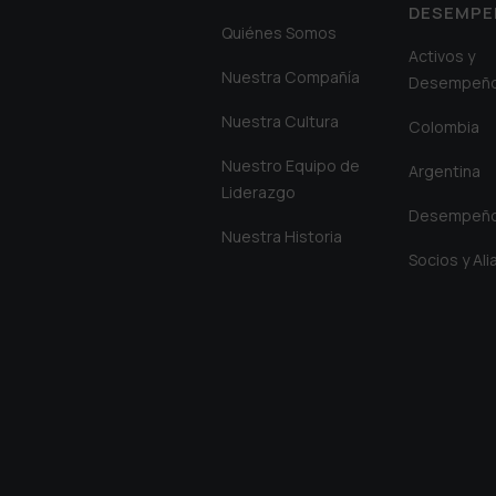
DESEMP
Quiénes Somos
Activos y
Nuestra Compañía
Desempeñ
Nuestra Cultura
Colombia
Nuestro Equipo de
Argentina
Liderazgo
Desempeñ
Nuestra Historia
Socios y Al