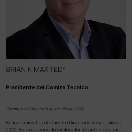
BRIAN F. MAXTED*
Presidente del Comité Técnico
(Miembro del Directorio desde julio de 2022)
Brian es miembro de nuestro Directorio desde julio de
2022. Es un reconocido explorador de petróleo y gas,