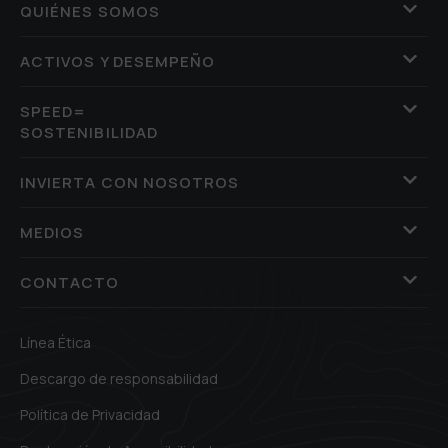
QUIÉNES SOMOS
ACTIVOS Y DESEMPEÑO
SPEED=
SOSTENIBILIDAD
INVIERTA CON NOSOTROS
MEDIOS
CONTACTO
Línea Ética
Descargo de responsabilidad
Política de Privacidad