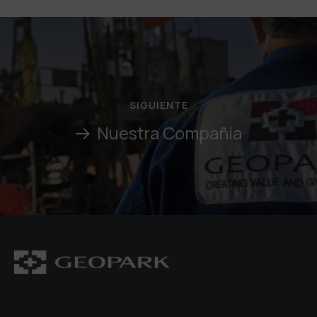
SIGUIENTE
Nuestra Compañía